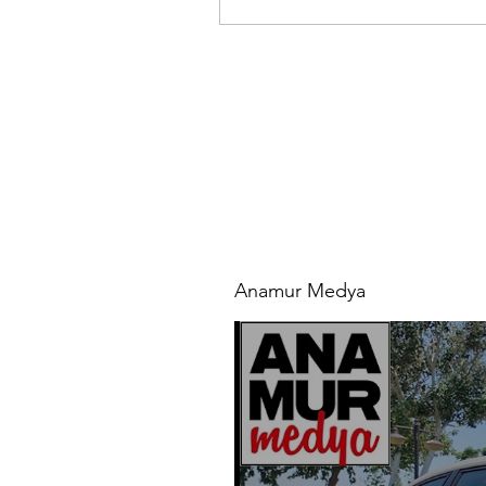
Anamur Medya