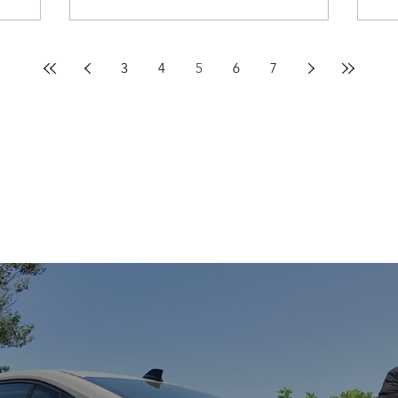
3
4
5
6
7