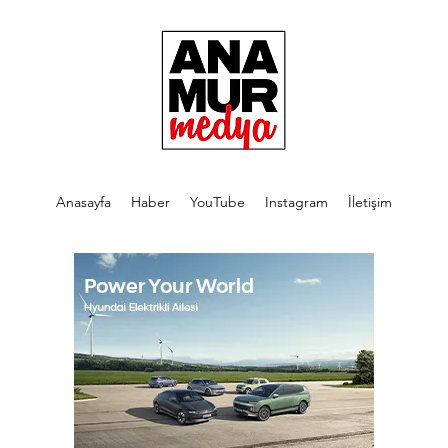
Anasayfa
Haber
YouTube
Instagram
İletişim