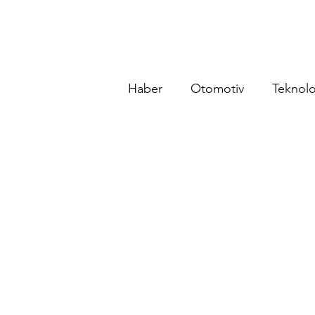
Haber
Otomotiv
Teknolo