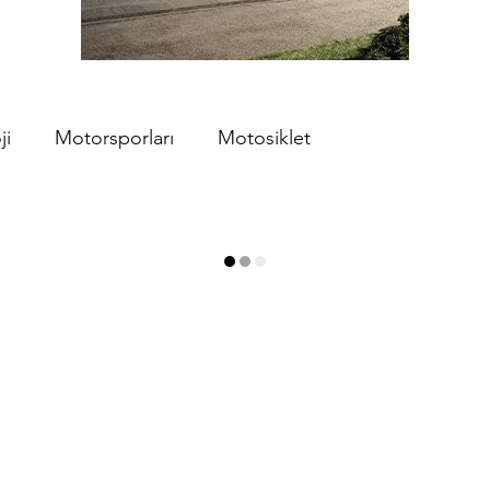
ji
Motorsporları
Motosiklet