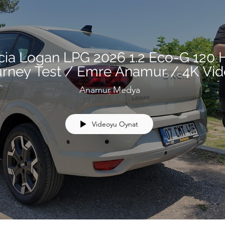
cia Logan LPG 2026 1.2 Eco-G 120
urney Test / Emre Anamur / 4K Vi
Anamur Medya
Videoyu Oynat