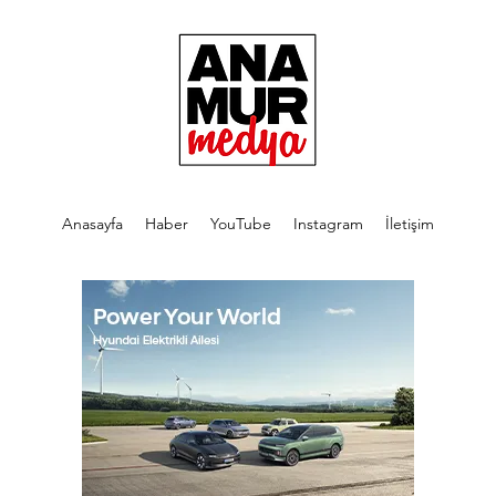
Anasayfa
Haber
YouTube
Instagram
İletişim