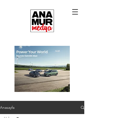
Anasayfa