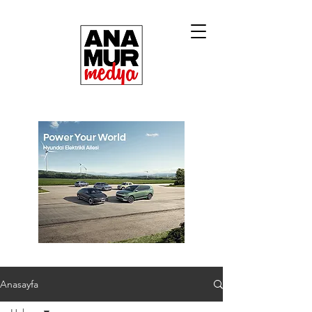
Anasayfa