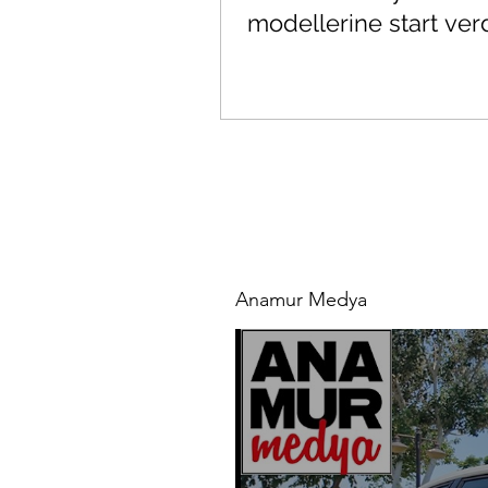
modellerine start ver
Anamur Medya