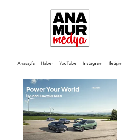
Anasayfa
Haber
YouTube
Instagram
İletişim