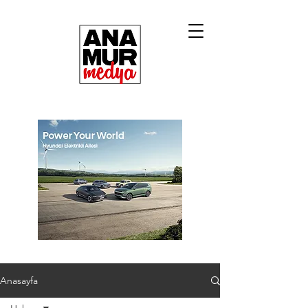
Anasayfa