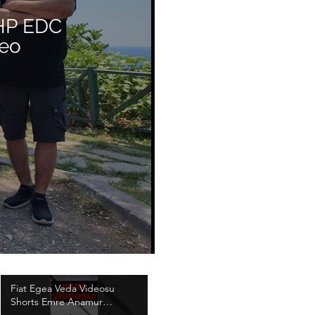
 HP EDC
deo
Fiat Egea Veda Videosu
Shorts Emre Anamur
#Shorts #FiatEgea