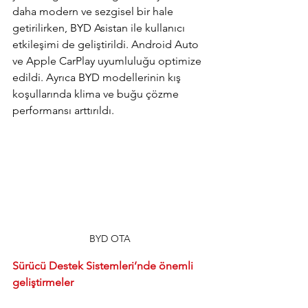
daha modern ve sezgisel bir hale 
getirilirken, BYD Asistan ile kullanıcı 
etkileşimi de geliştirildi. Android Auto 
ve Apple CarPlay uyumluluğu optimize 
edildi. Ayrıca BYD modellerinin kış 
koşullarında klima ve buğu çözme 
performansı arttırıldı.
BYD OTA
Sürücü Destek Sistemleri’nde önemli 
geliştirmeler