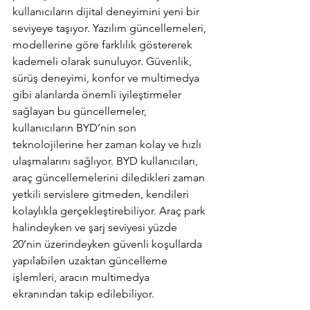
kullanıcıların dijital deneyimini yeni bir 
seviyeye taşıyor. Yazılım güncellemeleri, 
modellerine göre farklılık göstererek 
kademeli olarak sunuluyor. Güvenlik, 
sürüş deneyimi, konfor ve multimedya 
gibi alanlarda önemli iyileştirmeler 
sağlayan bu güncellemeler, 
kullanıcıların BYD’nin son 
teknolojilerine her zaman kolay ve hızlı 
ulaşmalarını sağlıyor. BYD kullanıcıları, 
araç güncellemelerini diledikleri zaman 
yetkili servislere gitmeden, kendileri 
kolaylıkla gerçekleştirebiliyor. Araç park 
halindeyken ve şarj seviyesi yüzde 
20’nin üzerindeyken güvenli koşullarda 
yapılabilen uzaktan güncelleme 
işlemleri, aracın multimedya 
ekranından takip edilebiliyor.