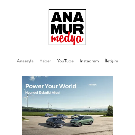
Anasayfa
Haber
YouTube
Instagram
İletişim