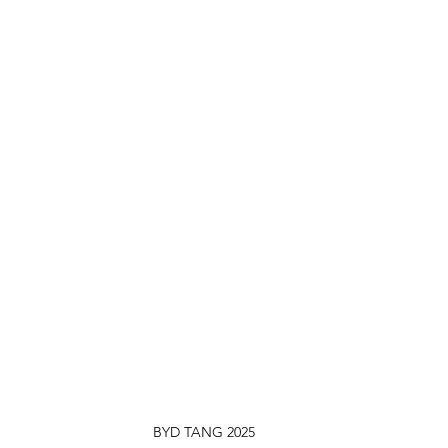
BYD TANG 2025