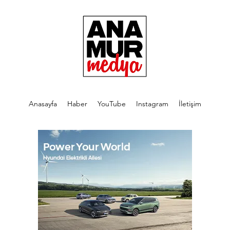
Anasayfa
Haber
YouTube
Instagram
İletişim