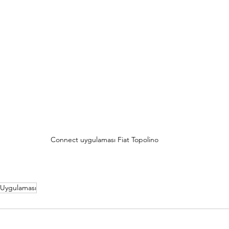
Connect uygulaması Fiat Topolino
Uygulaması