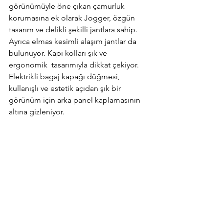
görünümüyle öne çıkan çamurluk 
korumasına ek olarak Jogger, özgün 
tasarım ve delikli şekilli jantlara sahip. 
Ayrıca elmas kesimli alaşım jantlar da 
bulunuyor. Kapı kolları şık ve 
ergonomik  tasarımıyla dikkat çekiyor. 
Elektrikli bagaj kapağı düğmesi, 
kullanışlı ve estetik açıdan şık bir 
görünüm için arka panel kaplamasının 
altına gizleniyor.