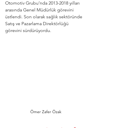
Otomotiv Grubu’nda 2013-2018 yılları 
arasında Genel Müdürlük görevini 
üstlendi. Son olarak sağlık sektöründe 
Satış ve Pazarlama Direktörlüğü 
görevini sürdürüyordu.
Ömer Zafer Özak