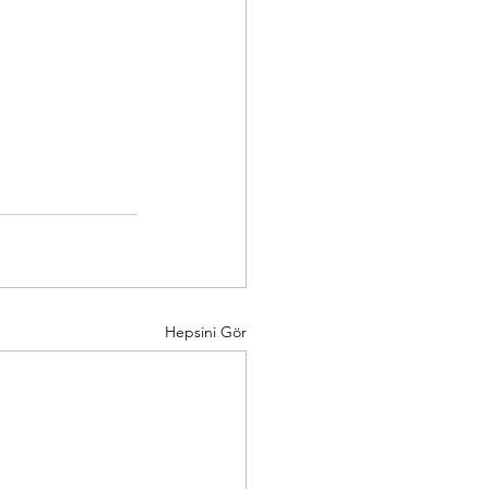
Hepsini Gör