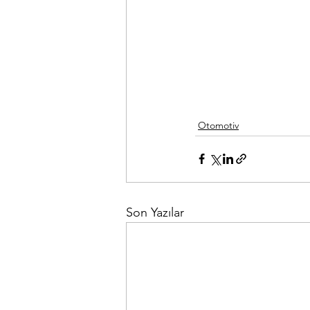
Otomotiv
Son Yazılar