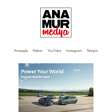
Anasayfa
Haber
YouTube
Instagram
İletişim