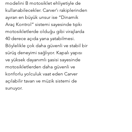
modelini B motosiklet ehliyetiyle de 
kullanabilecekler. Carver’ı rakiplerinden 
ayıran en büyük unsur ise “Dinamik 
Araç Kontrol” sistemi sayesinde tıpkı 
motosikletlerde olduğu gibi virajlarda 
40 derece açıda yana yatabilmesi. 
Böylelikle çok daha güvenli ve stabil bir 
sürüş deneyimi sağlıyor. Kapalı yapısı 
ve yüksek dayanımlı şasisi sayesinde 
motosikletlerden daha güvenli ve 
konforlu yolculuk vaat eden Carver 
açılabilir tavan ve müzik sistemi de 
sunuyor.