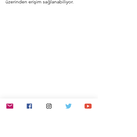
üzerinden erişim sağlanabiliyor.
Hollandalı Carver