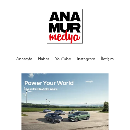
Anasayfa
Haber
YouTube
Instagram
İletişim