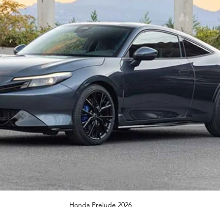
Honda Prelude 2026