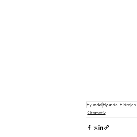
Hyundai
Hyundai Hidrojen
Otomotiv