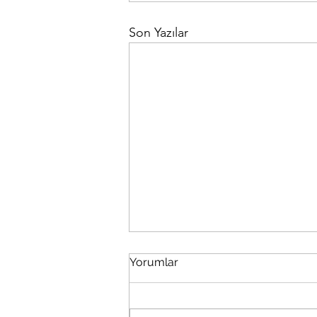
Son Yazılar
Yorumlar