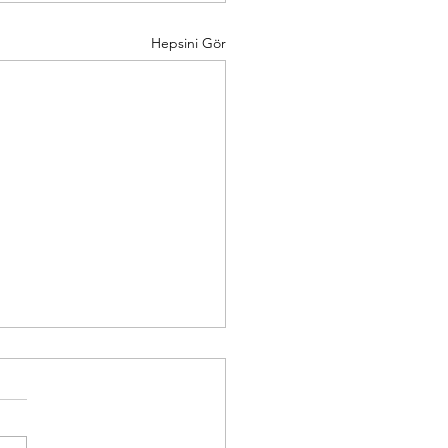
Hepsini Gör