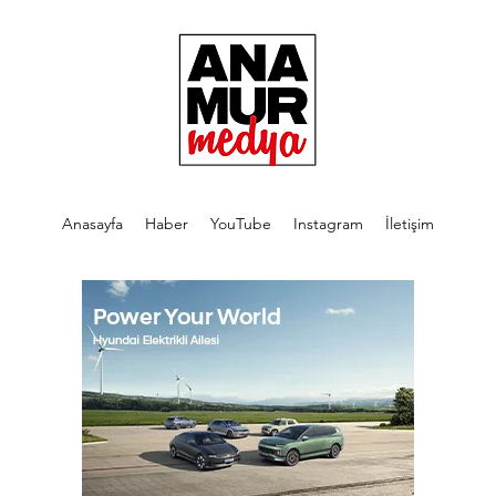
Anasayfa
Haber
YouTube
Instagram
İletişim