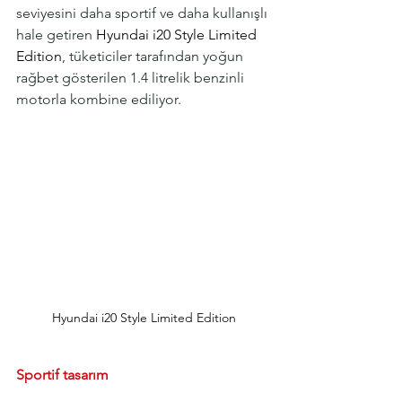
seviyesini daha sportif ve daha kullanışlı 
hale getiren 
Hyundai i20 Style Limited 
Edition
, tüketiciler tarafından yoğun 
rağbet gösterilen 1.4 litrelik benzinli 
motorla kombine ediliyor.
Hyundai i20 Style Limited Edition
Sportif tasarım