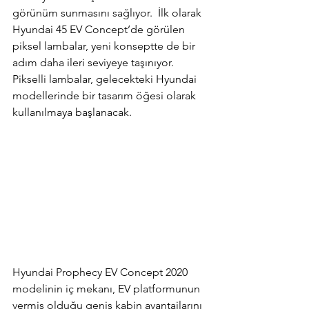
görünüm sunmasını sağlıyor.  İlk olarak 
Hyundai 45 EV Concept’de görülen 
piksel lambalar, yeni konseptte de bir 
adım daha ileri seviyeye taşınıyor. 
Pikselli lambalar, gelecekteki Hyundai 
modellerinde bir tasarım öğesi olarak 
kullanılmaya başlanacak.
Hyundai Prophecy EV Concept 2020 
modelinin iç mekanı, EV platformunun 
vermiş olduğu geniş kabin avantajlarını 