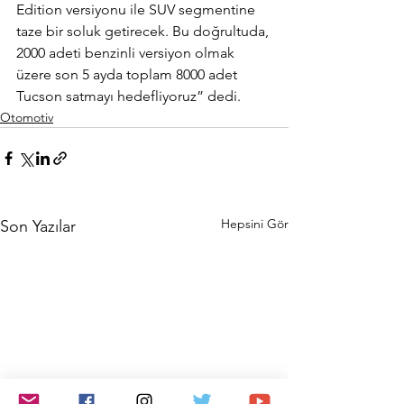
Edition versiyonu ile SUV segmentine 
taze bir soluk getirecek. Bu doğrultuda, 
2000 adeti benzinli versiyon olmak 
üzere son 5 ayda toplam 8000 adet 
Tucson satmayı hedefliyoruz” dedi.
Otomotiv
Hepsini Gör
Son Yazılar