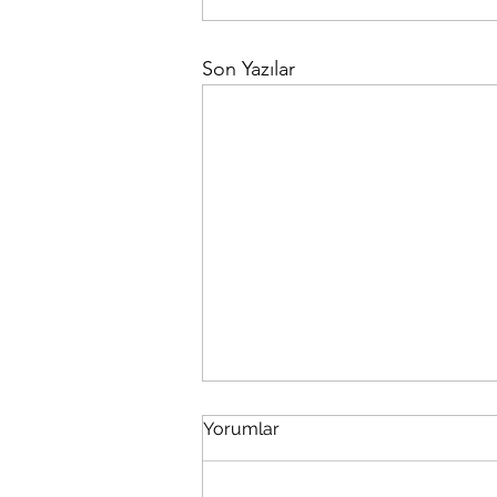
Son Yazılar
Yorumlar