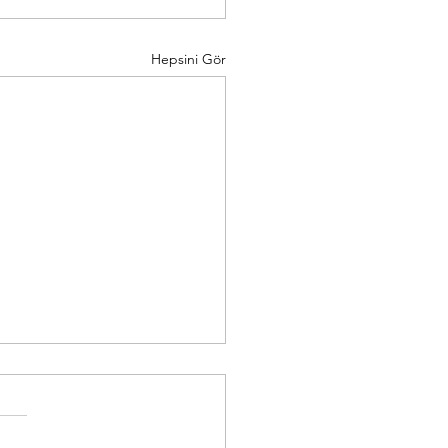
Hepsini Gör