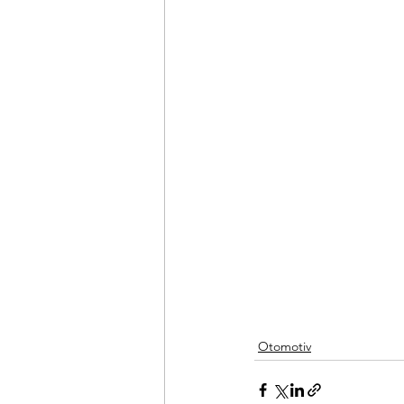
Otomotiv