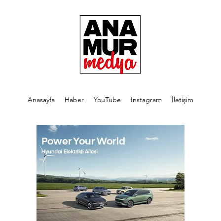
Anasayfa
Haber
YouTube
Instagram
İletişim