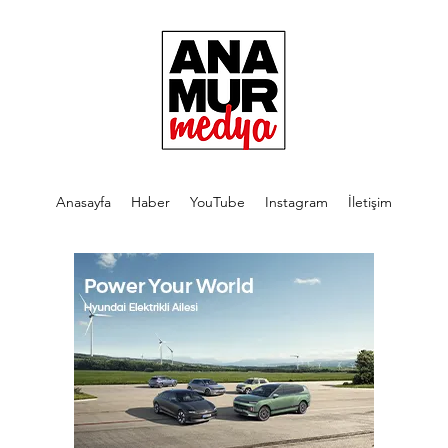
Anasayfa
Haber
YouTube
Instagram
İletişim