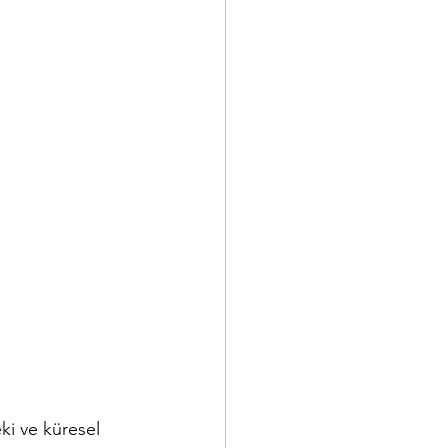
i ve küresel 