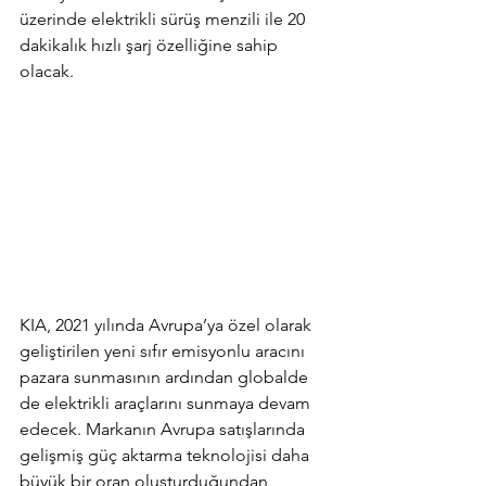
üzerinde elektrikli sürüş menzili ile 20 
dakikalık hızlı şarj özelliğine sahip 
olacak.
KIA, 2021 yılında Avrupa’ya özel olarak 
geliştirilen yeni sıfır emisyonlu aracını 
pazara sunmasının ardından globalde 
de elektrikli araçlarını sunmaya devam 
edecek. Markanın Avrupa satışlarında 
gelişmiş güç aktarma teknolojisi daha 
büyük bir oran oluşturduğundan 