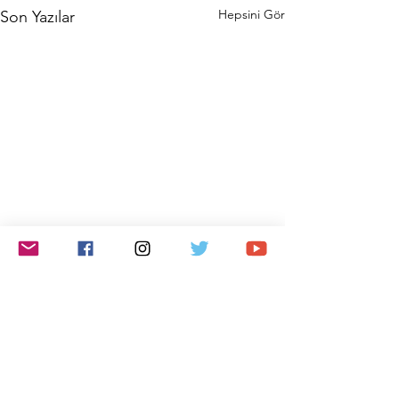
Hepsini Gör
Son Yazılar
Yorumlar