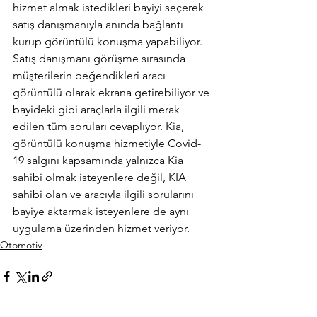
hizmet almak istedikleri bayiyi seçerek 
satış danışmanıyla anında bağlantı 
kurup görüntülü konuşma yapabiliyor. 
Satış danışmanı görüşme sırasında 
müşterilerin beğendikleri aracı 
görüntülü olarak ekrana getirebiliyor ve 
bayideki gibi araçlarla ilgili merak 
edilen tüm soruları cevaplıyor. Kia, 
görüntülü konuşma hizmetiyle Covid-
19 salgını kapsamında yalnızca Kia 
sahibi olmak isteyenlere değil, KIA 
sahibi olan ve aracıyla ilgili sorularını 
bayiye aktarmak isteyenlere de aynı 
uygulama üzerinden hizmet veriyor.
Otomotiv