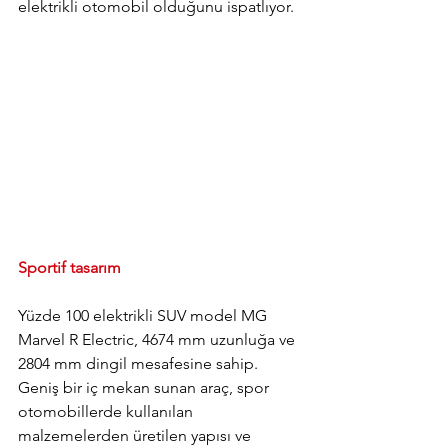
elektrikli otomobil olduğunu ispatlıyor.
Sportif tasarım
Yüzde 100 elektrikli SUV model MG 
Marvel R Electric, 4674 mm uzunluğa ve 
2804 mm dingil mesafesine sahip. 
Geniş bir iç mekan sunan araç, spor 
otomobillerde kullanılan 
malzemelerden üretilen yapısı ve 