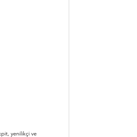
t, yenilikçi ve 