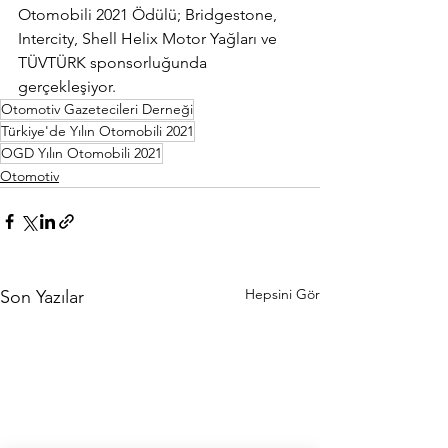
Otomobili 2021 Ödülü; Bridgestone, 
Intercity, Shell Helix Motor Yağları ve 
TÜVTÜRK sponsorluğunda 
gerçekleşiyor.
Otomotiv Gazetecileri Derneği
Türkiye'de Yılın Otomobili 2021
OGD Yılın Otomobili 2021
Otomotiv
Hepsini Gör
Son Yazılar