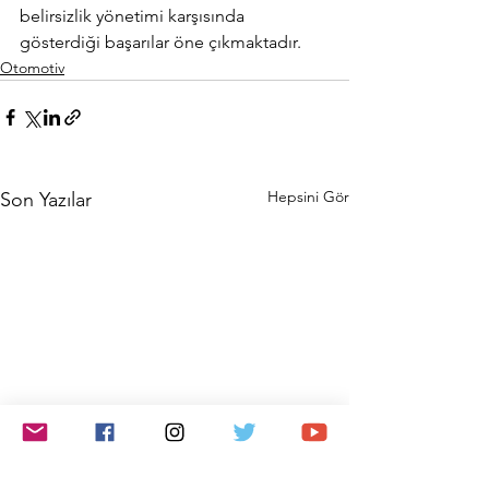
belirsizlik yönetimi karşısında 
gösterdiği başarılar öne çıkmaktadır.
Otomotiv
Hepsini Gör
Son Yazılar