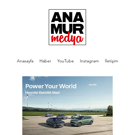
Anasayfa
Haber
YouTube
Instagram
İletişim