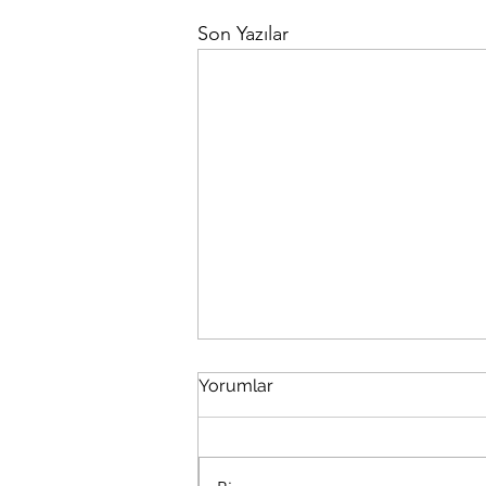
Son Yazılar
Yorumlar