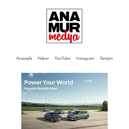
Anasayfa
Haber
YouTube
Instagram
İletişim