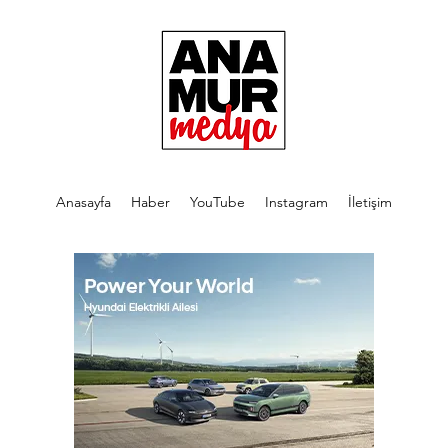
Anasayfa
Haber
YouTube
Instagram
İletişim