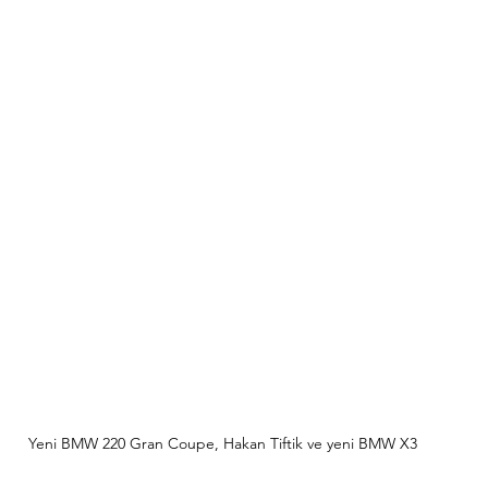
Yeni BMW 220 Gran Coupe, Hakan Tiftik ve yeni BMW X3