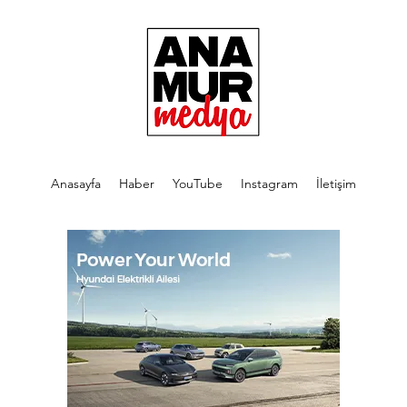
Anasayfa
Haber
YouTube
Instagram
İletişim