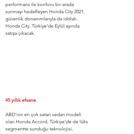
performans ile konforu bir arada 
sunmayı hedefleyen Honda City 2021, 
güvenlik donanımlarıyla da iddialı. 
Honda City, Türkiye’de Eylül ayında 
satışa çıkacak.
45 yıllık efsane
ABD’nin en çok satan sedan modeli 
olan Honda Accord, Türkiye’de de lüks 
segmentte sunduğu teknolojisi, 