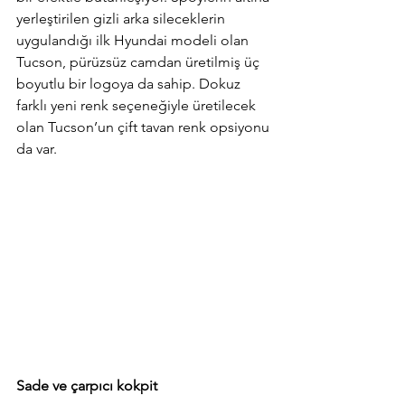
yerleştirilen gizli arka sileceklerin 
uygulandığı ilk Hyundai modeli olan 
Tucson, pürüzsüz camdan üretilmiş üç 
boyutlu bir logoya da sahip. Dokuz 
farklı yeni renk seçeneğiyle üretilecek 
olan Tucson’un çift tavan renk opsiyonu 
da var.
Sade ve çarpıcı kokpit