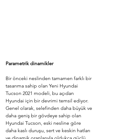
Parametrik dinamikler
Bir önceki neslinden tamamen farklı bir 
tasarıma sahip olan Yeni Hyundai 
Tucson 2021 modeli, bu açıdan 
Hyundai için bir devrimi temsil ediyor. 
Genel olarak, selefinden daha büyük ve 
daha geniş bir gövdeye sahip olan 
Hyundai Tucson, eski nesline göre 
daha kaslı duruşu, sert ve keskin hatları 
ve dinamik oranlarıyla oldukça güçlü 