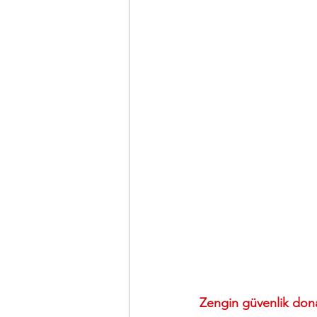
Zengin güvenlik don