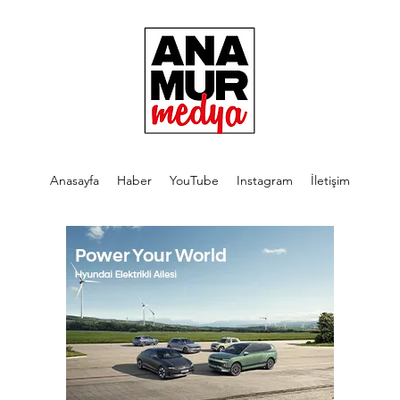
Anasayfa
Haber
YouTube
Instagram
İletişim