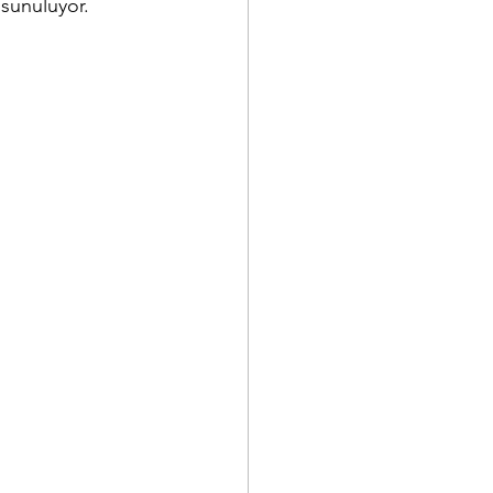
 sunuluyor.