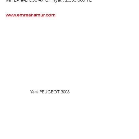
www.emreanamur.com
Yeni PEUGEOT 3008