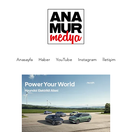
Anasayfa
Haber
YouTube
Instagram
İletişim