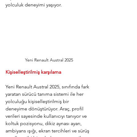
yolculuk deneyimi yaşıyor.
Yeni Renault Austral 2025
Kişiselleştirilmiş karşılama
Yeni Renault Austral 2025, sınıfında fark 
yaratan sürücü tanıma sistemi ile her 
yolculuğu kişiselleştirilmiş bir 
deneyime dönüştürüyor. Araç, profil 
verileri sayesinde kullanıcıyı tanıyor ve 
koltuk pozisyonu, dikiz aynası ayarı, 
ambiyans ışığı, ekran tercihleri ve sürüş 