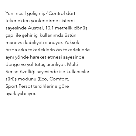
Yeni nesil gelişmiş 4Control dört 
tekerlekten yönlendirme sistemi 
sayesinde Austral, 10.1 metrelik dönüş 
çapı ile şehir içi kullanımda üstün 
manevra kabiliyeti sunuyor. Yüksek 
hızda arka tekerleklerin ön tekerleklerle 
aynı yönde hareket etmesi sayesinde 
denge ve yol tutuş artırılıyor. Multi-
Sense özelliği sayesinde ise kullanıcılar 
sürüş modunu (Eco, Comfort, 
Sport,Perso) tercihlerine göre 
ayarlayabiliyor.