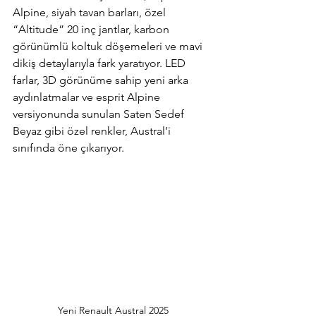
Alpine, siyah tavan barları, özel 
“Altitude” 20 inç jantlar, karbon 
görünümlü koltuk döşemeleri ve mavi 
dikiş detaylarıyla fark yaratıyor. LED 
farlar, 3D görünüme sahip yeni arka 
aydınlatmalar ve esprit Alpine 
versiyonunda sunulan Saten Sedef 
Beyaz gibi özel renkler, Austral’i 
sınıfında öne çıkarıyor.
Yeni Renault Austral 2025