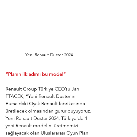
Yeni Renault Duster 2024
“Planın ilk adımı bu model”
Renault Group Türkiye CEO’su Jan 
PTACEK, “Yeni Renault Duster'ın 
Bursa'daki Oyak Renault fabrikasında 
üretilecek olmasından gurur duyuyoruz. 
Yeni Renault Duster 2024, Türkiye'de 4 
yeni Renault modelini üretmemizi 
sağlayacak olan Uluslararası Oyun Planı 