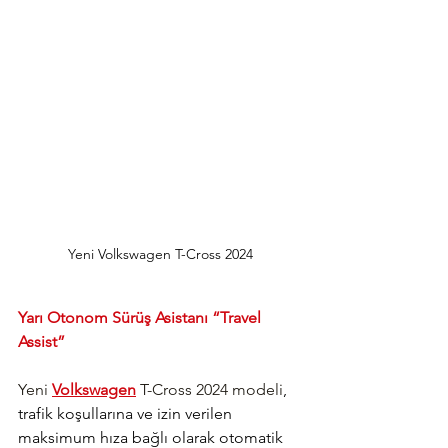
Yeni Volkswagen T-Cross 2024
Yarı Otonom Sürüş Asistanı “Travel 
Assist”
Yeni 
Volkswagen
 T-Cross 2024 modeli
, 
trafik koşullarına ve izin verilen 
maksimum hıza bağlı olarak otomatik 