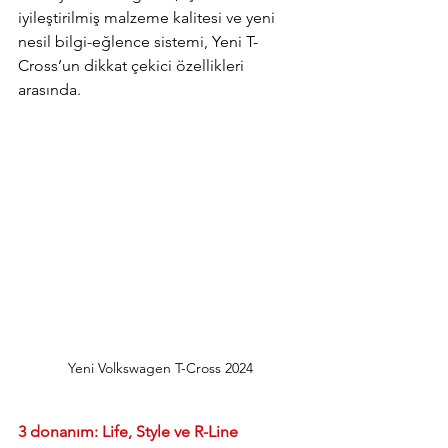
iyileştirilmiş malzeme kalitesi ve yeni 
nesil bilgi-eğlence sistemi, Yeni T-
Cross’un dikkat çekici özellikleri 
arasında.
Yeni Volkswagen T-Cross 2024
3 donanım: Life, Style ve R-Line