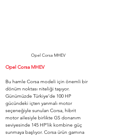
Opel Corsa MHEV
Opel Corsa MHEV
Bu hamle Corsa modeli için önemli bir 
dönüm noktası niteliği taşıyor. 
Günümüzde Türkiye’de 100 HP 
gücündeki içten yanmalı motor 
seçeneğiyle sunulan Corsa, hibrit 
motor ailesiyle birlikte GS donanım 
seviyesinde 145 HP’lik kombine güç 
sunmaya başlıyor. Corsa ürün gamına 