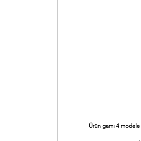
Ürün gamı 4 modele ç