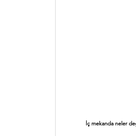
İç mekanda neler değ