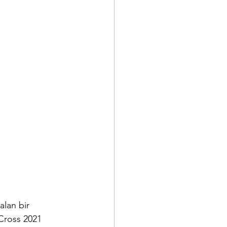
alan bir 
 Cross 2021 