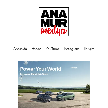
Anasayfa
Haber
YouTube
Instagram
İletişim