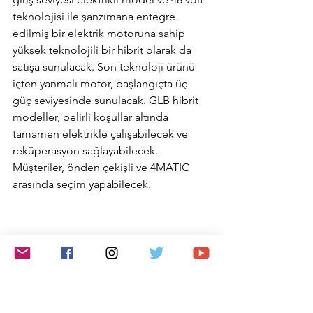
teknolojisi ile şanzımana entegre 
edilmiş bir elektrik motoruna sahip 
yüksek teknolojili bir hibrit olarak da 
satışa sunulacak. Son teknoloji ürünü 
içten yanmalı motor, başlangıçta üç 
güç seviyesinde sunulacak. GLB hibrit 
modeller, belirli koşullar altında 
tamamen elektrikle çalışabilecek ve 
reküperasyon sağlayabilecek. 
Müşteriler, önden çekişli ve 4MATIC 
arasında seçim yapabilecek.