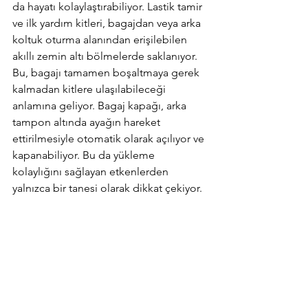
da hayatı kolaylaştırabiliyor. Lastik tamir 
ve ilk yardım kitleri, bagajdan veya arka 
koltuk oturma alanından erişilebilen 
akıllı zemin altı bölmelerde saklanıyor. 
Bu, bagajı tamamen boşaltmaya gerek 
kalmadan kitlere ulaşılabileceği 
anlamına geliyor. Bagaj kapağı, arka 
tampon altında ayağın hareket 
ettirilmesiyle otomatik olarak açılıyor ve 
kapanabiliyor. Bu da yükleme 
kolaylığını sağlayan etkenlerden 
yalnızca bir tanesi olarak dikkat çekiyor.