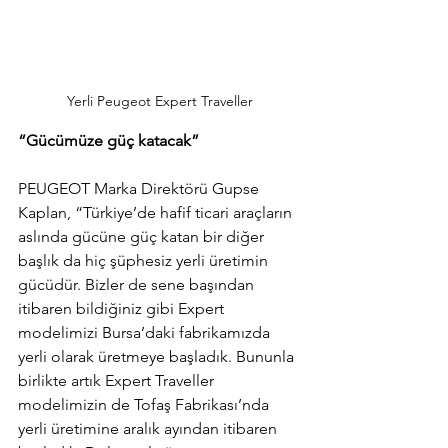
Yerli Peugeot Expert Traveller
“Gücümüze güç katacak”
PEUGEOT Marka Direktörü Gupse 
Kaplan, “Türkiye’de hafif ticari araçların 
aslında gücüne güç katan bir diğer 
başlık da hiç şüphesiz yerli üretimin 
gücüdür. Bizler de sene başından 
itibaren bildiğiniz gibi Expert 
modelimizi Bursa’daki fabrikamızda 
yerli olarak üretmeye başladık. Bununla 
birlikte artık Expert Traveller 
modelimizin de Tofaş Fabrikası’nda 
yerli üretimine aralık ayından itibaren 