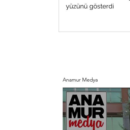
yüzünü gösterdi
Anamur Medya