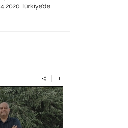
4 2020 Türkiye’de