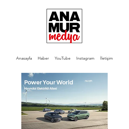
Anasayfa
Haber
YouTube
Instagram
İletişim